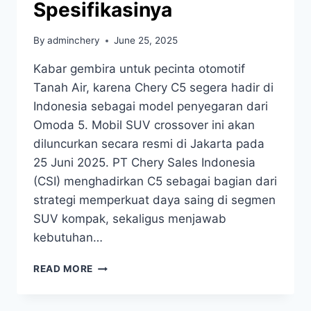
Spesifikasinya
By
adminchery
June 25, 2025
Kabar gembira untuk pecinta otomotif
Tanah Air, karena Chery C5 segera hadir di
Indonesia sebagai model penyegaran dari
Omoda 5. Mobil SUV crossover ini akan
diluncurkan secara resmi di Jakarta pada
25 Juni 2025. PT Chery Sales Indonesia
(CSI) menghadirkan C5 sebagai bagian dari
strategi memperkuat daya saing di segmen
SUV kompak, sekaligus menjawab
kebutuhan…
READ MORE