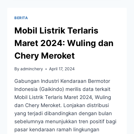
BERITA
Mobil Listrik Terlaris
Maret 2024: Wuling dan
Chery Meroket
By
adminchery
April 17, 2024
Gabungan Industri Kendaraan Bermotor
Indonesia (Gaikindo) merilis data terkait
Mobil Listrik Terlaris Maret 2024, Wuling
dan Chery Meroket. Lonjakan distribusi
yang terjadi dibandingkan dengan bulan
sebelumnya menunjukkan tren positif bagi
pasar kendaraan ramah lingkungan