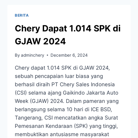
BERITA
Chery Dapat 1.014 SPK di
GJAW 2024
By
adminchery
December 6, 2024
Chery dapat 1.014 SPK di GJAW 2024,
sebuah pencapaian luar biasa yang
berhasil diraih PT Chery Sales Indonesia
(CSI) selama ajang Gaikindo Jakarta Auto
Week (GJAW) 2024. Dalam pameran yang
berlangsung selama 10 hari di ICE BSD,
Tangerang, CSI mencatatkan angka Surat
Pemesanan Kendaraan (SPK) yang tinggi,
membuktikan antusiasme masyarakat