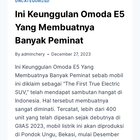
UNCATEGORIZED
Ini Keunggulan Omoda E5
Yang Membuatnya
Banyak Peminat
By
adminchery
December 27, 2023
Ini Keunggulan Omoda E5 Yang
Membuatnya Banyak Peminat sebab mobil
ini diklaim sebagai “The First True Electric
SUV,” telah mendapat sambutan hangat di
Indonesia. Hal tersebut membuatnya
sangat diminati. Tercatat, lebih dari 400
unit yang telah dipesan sejak debutnya di
GIIAS 2023, mobil listrik ini akan diproduksi
di Pondok Ungu, Bekasi, mulai Desember