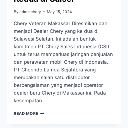
By
adminchery
May 15, 2024
Chery Veteran Makassar Diresmikan dan
menjadi Dealer Chery yang ke dua di
Sulawesi Selatan. Ini adalah bentuk
komitmen PT Chery Sales Indonesia (CSI)
untuk terus memperluas jaringan penjualan
dan perawatan mobil Chery di Indonesia.
PT Cherindo Lamda Sejahtera yang
merupakan salah satu distributor
berpengalaman yang menjadi operator
dealer baru Chery di Makassar ini. Pada
kesempatan…
READ MORE