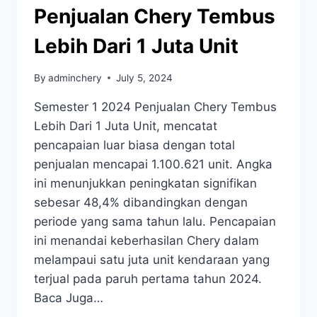
Penjualan Chery Tembus
Lebih Dari 1 Juta Unit
By
adminchery
July 5, 2024
Semester 1 2024 Penjualan Chery Tembus
Lebih Dari 1 Juta Unit, mencatat
pencapaian luar biasa dengan total
penjualan mencapai 1.100.621 unit. Angka
ini menunjukkan peningkatan signifikan
sebesar 48,4% dibandingkan dengan
periode yang sama tahun lalu. Pencapaian
ini menandai keberhasilan Chery dalam
melampaui satu juta unit kendaraan yang
terjual pada paruh pertama tahun 2024.
Baca Juga…