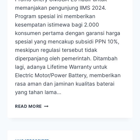
memanjakan pengunjung IIMS 2024.
Program spesial ini memberikan
kesempatan istimewa bagi 2.000
konsumen pertama dengan garansi harga
spesial yang mencakup subsidi PPN 10%,
meskipun regulasi tersebut tidak
diperpanjang oleh pemerintah. Ditambah
lagi, adanya Lifetime Warranty untuk
Electric Motor/Power Battery, memberikan
rasa aman dan jaminan kualitas baterai
yang tahan lama…
READ MORE