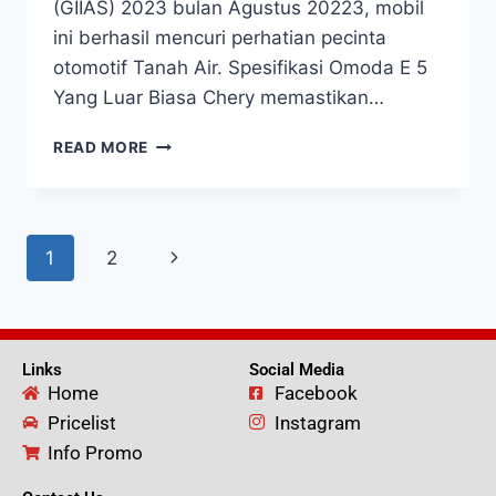
(GIIAS) 2023 bulan Agustus 20223, mobil
ini berhasil mencuri perhatian pecinta
otomotif Tanah Air. Spesifikasi Omoda E 5
Yang Luar Biasa Chery memastikan…
READ MORE
1
2
Links
Social Media
Home
Facebook
Pricelist
Instagram
Info Promo