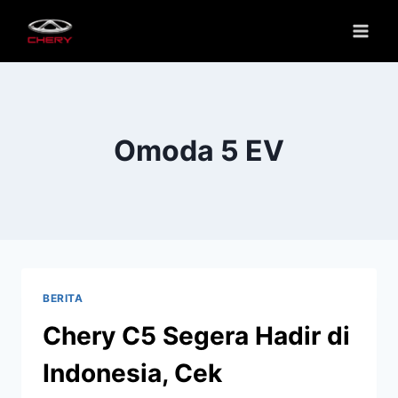
Omoda 5 EV
BERITA
Chery C5 Segera Hadir di
Indonesia, Cek