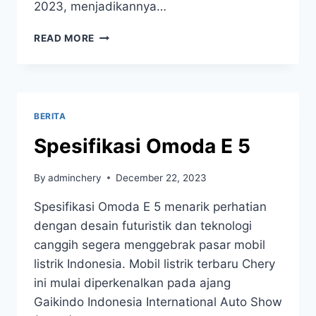
2023, menjadikannya…
READ MORE
BERITA
Spesifikasi Omoda E 5
By
adminchery
December 22, 2023
Spesifikasi Omoda E 5 menarik perhatian
dengan desain futuristik dan teknologi
canggih segera menggebrak pasar mobil
listrik Indonesia. Mobil listrik terbaru Chery
ini mulai diperkenalkan pada ajang
Gaikindo Indonesia International Auto Show