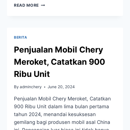
READ MORE
BERITA
Penjualan Mobil Chery
Meroket, Catatkan 900
Ribu Unit
By
adminchery
June 20, 2024
Penjualan Mobil Chery Meroket, Catatkan
900 Ribu Unit dalam lima bulan pertama
tahun 2024, menandai kesuksesan
gemilang bagi produsen mobil asal China