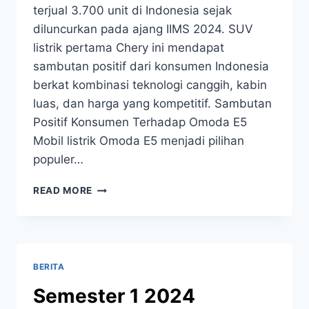
terjual 3.700 unit di Indonesia sejak
diluncurkan pada ajang IIMS 2024. SUV
listrik pertama Chery ini mendapat
sambutan positif dari konsumen Indonesia
berkat kombinasi teknologi canggih, kabin
luas, dan harga yang kompetitif. Sambutan
Positif Konsumen Terhadap Omoda E5
Mobil listrik Omoda E5 menjadi pilihan
populer…
READ MORE
BERITA
Semester 1 2024