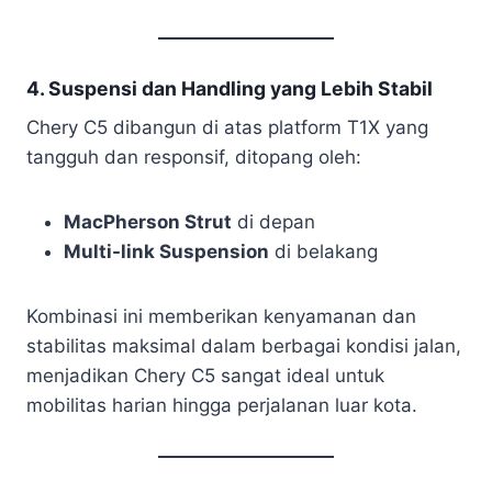
4. Suspensi dan Handling yang Lebih Stabil
Chery C5 dibangun di atas platform T1X yang
tangguh dan responsif, ditopang oleh:
MacPherson Strut
di depan
Multi-link Suspension
di belakang
Kombinasi ini memberikan kenyamanan dan
stabilitas maksimal dalam berbagai kondisi jalan,
menjadikan Chery C5 sangat ideal untuk
mobilitas harian hingga perjalanan luar kota.