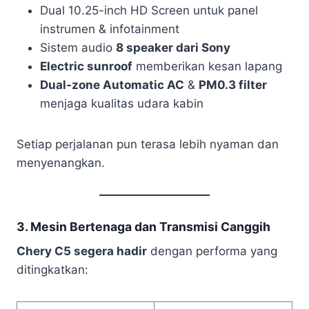
Dual 10.25-inch HD Screen untuk panel
instrumen & infotainment
Sistem audio
8 speaker dari Sony
Electric sunroof
memberikan kesan lapang
Dual-zone Automatic AC
&
PM0.3 filter
menjaga kualitas udara kabin
Setiap perjalanan pun terasa lebih nyaman dan
menyenangkan.
3. Mesin Bertenaga dan Transmisi Canggih
Chery C5 segera hadir
dengan performa yang
ditingkatkan: