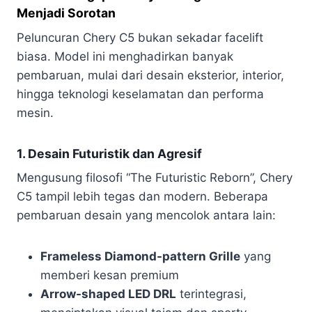
Menjadi Sorotan
Peluncuran Chery C5 bukan sekadar facelift
biasa. Model ini menghadirkan banyak
pembaruan, mulai dari desain eksterior, interior,
hingga teknologi keselamatan dan performa
mesin.
1. Desain Futuristik dan Agresif
Mengusung filosofi “The Futuristic Reborn”, Chery
C5 tampil lebih tegas dan modern. Beberapa
pembaruan desain yang mencolok antara lain:
Frameless Diamond-pattern Grille
yang
memberi kesan premium
Arrow-shaped LED DRL
terintegrasi,