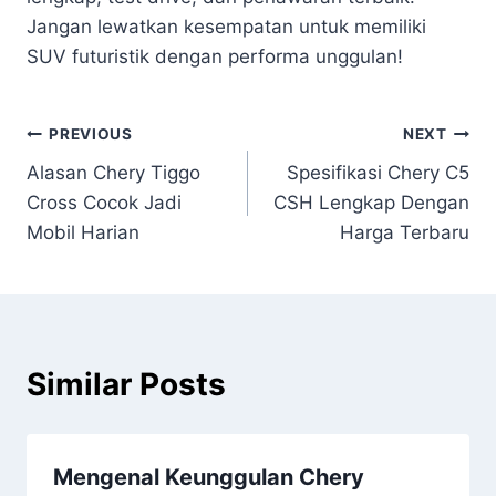
Jangan lewatkan kesempatan untuk memiliki
SUV futuristik dengan performa unggulan!
PREVIOUS
NEXT
Alasan Chery Tiggo
Spesifikasi Chery C5
Cross Cocok Jadi
CSH Lengkap Dengan
Mobil Harian
Harga Terbaru
Similar Posts
Mengenal Keunggulan Chery