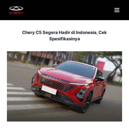
Chery C5 Segera Hadir di Indonesia, Cek
Spesifikasinya