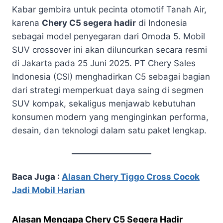
Kabar gembira untuk pecinta otomotif Tanah Air,
karena
Chery C5 segera hadir
di Indonesia
sebagai model penyegaran dari Omoda 5. Mobil
SUV crossover ini akan diluncurkan secara resmi
di Jakarta pada 25 Juni 2025. PT Chery Sales
Indonesia (CSI) menghadirkan C5 sebagai bagian
dari strategi memperkuat daya saing di segmen
SUV kompak, sekaligus menjawab kebutuhan
konsumen modern yang menginginkan performa,
desain, dan teknologi dalam satu paket lengkap.
Baca Juga :
Alasan Chery Tiggo Cross Cocok
Jadi Mobil Harian
Alasan Mengapa Chery C5 Segera Hadir