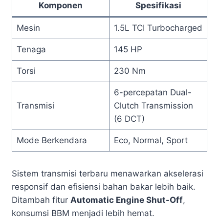
Komponen
Spesifikasi
Mesin
1.5L TCI Turbocharged
Tenaga
145 HP
Torsi
230 Nm
6-percepatan Dual-
Transmisi
Clutch Transmission
(6 DCT)
Mode Berkendara
Eco, Normal, Sport
Sistem transmisi terbaru menawarkan akselerasi
responsif dan efisiensi bahan bakar lebih baik.
Ditambah fitur
Automatic Engine Shut-Off
,
konsumsi BBM menjadi lebih hemat.