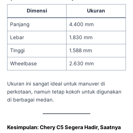
Dimensi
Ukuran
Panjang
4.400 mm
Lebar
1.830 mm
Tinggi
1.588 mm
Wheelbase
2.630 mm
Ukuran ini sangat ideal untuk manuver di
perkotaan, namun tetap kokoh untuk digunakan
di berbagai medan.
Kesimpulan: Chery C5 Segera Hadir, Saatnya