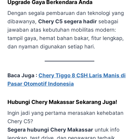
Upgrade Gaya Berkendara Anda
Dengan segala pembaruan dan teknologi yang
dibawanya,
Chery C5 segera hadir
sebagai
jawaban atas kebutuhan mobilitas modern:
tampil gaya, hemat bahan bakar, fitur lengkap,
dan nyaman digunakan setiap hari.
Baca Juga :
Chery Tiggo 8 CSH Laris Manis di
Pasar Otomotif Indonesia
Hubungi Chery Makassar Sekarang Juga!
Ingin jadi yang pertama merasakan kehebatan
Chery C5?
Segera hubungi Chery Makassar
untuk info
lengkap, test drive, dan penawaran terbaik.