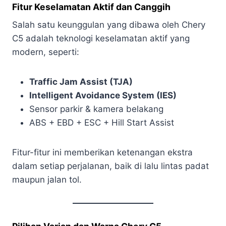
Fitur Keselamatan Aktif dan Canggih
Salah satu keunggulan yang dibawa oleh Chery
C5 adalah teknologi keselamatan aktif yang
modern, seperti:
Traffic Jam Assist (TJA)
Intelligent Avoidance System (IES)
Sensor parkir & kamera belakang
ABS + EBD + ESC + Hill Start Assist
Fitur-fitur ini memberikan ketenangan ekstra
dalam setiap perjalanan, baik di lalu lintas padat
maupun jalan tol.