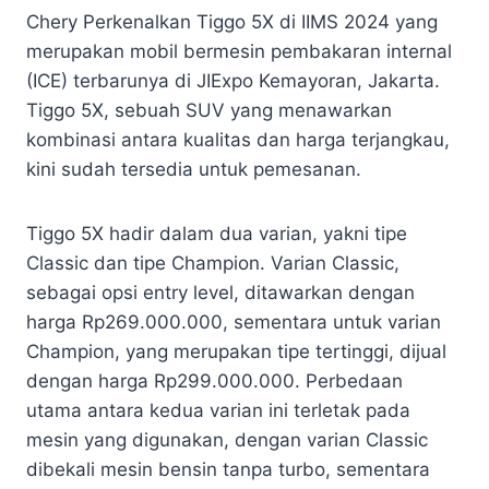
Chery Perkenalkan Tiggo 5X di IIMS 2024 yang
merupakan mobil bermesin pembakaran internal
(ICE) terbarunya di JIExpo Kemayoran, Jakarta.
Tiggo 5X, sebuah SUV yang menawarkan
kombinasi antara kualitas dan harga terjangkau,
kini sudah tersedia untuk pemesanan.
Tiggo 5X hadir dalam dua varian, yakni tipe
Classic dan tipe Champion. Varian Classic,
sebagai opsi entry level, ditawarkan dengan
harga Rp269.000.000, sementara untuk varian
Champion, yang merupakan tipe tertinggi, dijual
dengan harga Rp299.000.000. Perbedaan
utama antara kedua varian ini terletak pada
mesin yang digunakan, dengan varian Classic
dibekali mesin bensin tanpa turbo, sementara