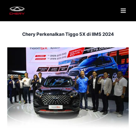
Chery Perkenalkan Tiggo 5X di IIMS 2024