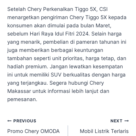
Setelah Chery Perkenalkan Tiggo 5X, CSI
menargetkan pengiriman Chery Tiggo 5X kepada
konsumen akan dimulai pada bulan Maret,
sebelum Hari Raya Idul Fitri 2024. Selain harga
yang menarik, pembelian di pameran tahunan ini
juga memberikan berbagai keuntungan
tambahan seperti unit prioritas, harga tetap, dan
hadiah premium. Jangan lewatkan kesempatan
ini untuk memiliki SUV berkualitas dengan harga
yang terjangkau. Segera hubungi Chery
Makassar untuk informasi lebih lanjut dan
pemesanan.
PREVIOUS
NEXT
Promo Chery OMODA
Mobil Listrik Terlaris