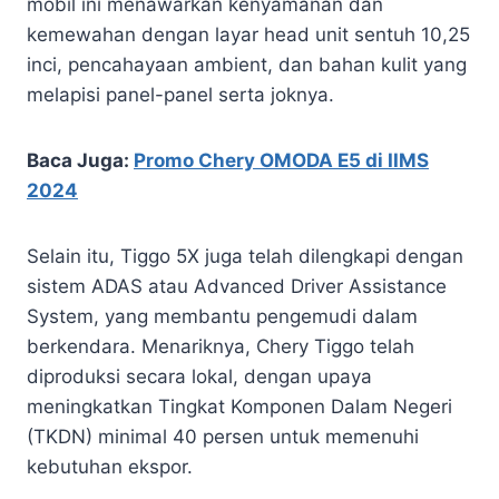
mobil ini menawarkan kenyamanan dan
kemewahan dengan layar head unit sentuh 10,25
inci, pencahayaan ambient, dan bahan kulit yang
melapisi panel-panel serta joknya.
Baca Juga:
Promo Chery OMODA E5 di IIMS
2024
Selain itu, Tiggo 5X juga telah dilengkapi dengan
sistem ADAS atau Advanced Driver Assistance
System, yang membantu pengemudi dalam
berkendara. Menariknya, Chery Tiggo telah
diproduksi secara lokal, dengan upaya
meningkatkan Tingkat Komponen Dalam Negeri
(TKDN) minimal 40 persen untuk memenuhi
kebutuhan ekspor.