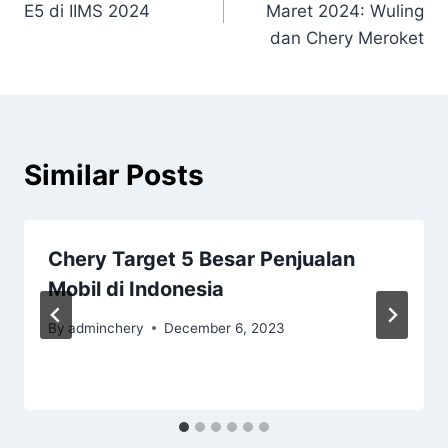
E5 di IIMS 2024
Maret 2024: Wuling
dan Chery Meroket
Similar Posts
Chery Target 5 Besar Penjualan
Mobil di Indonesia
By
adminchery
December 6, 2023