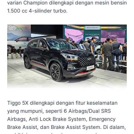
varian Champion dilengkapi dengan mesin bensin
1.500 cc 4-silinder turbo.
Tiggo 5X dilengkapi dengan fitur keselamatan
yang mumpuni, seperti 6 Airbags/Dual SRS
Airbags, Anti Lock Brake System, Emergency
Brake Assist, dan Brake Assist System. Di dalam,