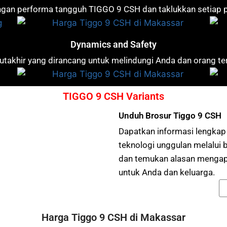
an performa tangguh TIGGO 9 CSH dan taklukkan setiap pe
Dynamics and Safety
akhir yang dirancang untuk melindungi Anda dan orang terc
TIGGO 9 CSH Variants
Unduh Brosur Tiggo 9 CSH
Dapatkan informasi lengkap m
teknologi unggulan melalui
dan temukan alasan mengapa 
untuk Anda dan keluarga.
Harga Tiggo 9 CSH di Makassar