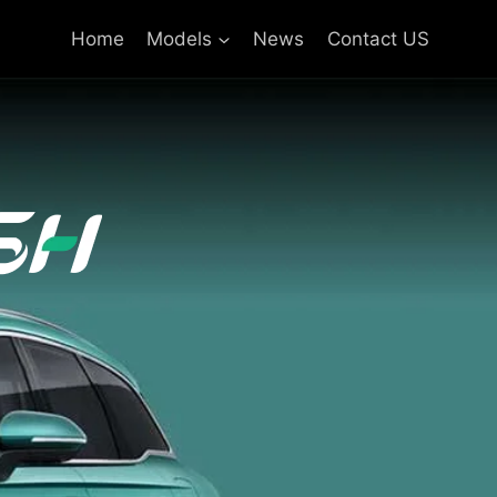
Home
Models
News
Contact US