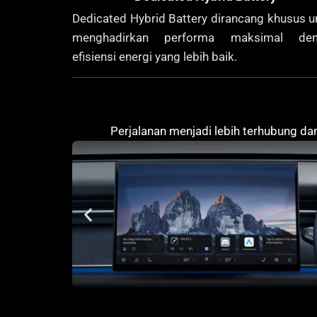
Dedicated Hybrid Battery dirancang khusus u
menghadirkan performa maksimal den
efisiensi energi yang lebih baik.
Perjalanan menjadi lebih terhubung 