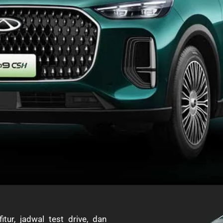
tur, jadwal test drive, dan