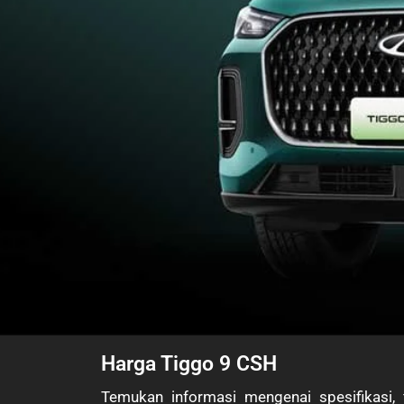
Harga Tiggo 9 CSH
Temukan informasi mengenai spesifikasi, fi