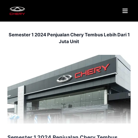
Semester 1 2024 Penjualan Chery Tembus Lebih Dari 1
Juta Unit
Semester 1 2024 Penjualan Chery Tembus