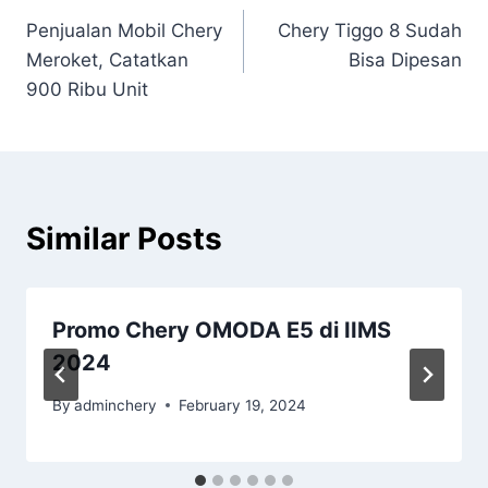
Penjualan Mobil Chery
Chery Tiggo 8 Sudah
Meroket, Catatkan
Bisa Dipesan
900 Ribu Unit
Similar Posts
Promo Chery OMODA E5 di IIMS
2024
By
adminchery
February 19, 2024