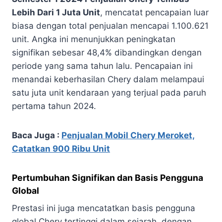
Lebih Dari 1 Juta Unit
, mencatat pencapaian luar
biasa dengan total penjualan mencapai 1.100.621
unit. Angka ini menunjukkan peningkatan
signifikan sebesar 48,4% dibandingkan dengan
periode yang sama tahun lalu. Pencapaian ini
menandai keberhasilan Chery dalam melampaui
satu juta unit kendaraan yang terjual pada paruh
pertama tahun 2024.
Baca Juga :
Penjualan Mobil Chery Meroket,
Catatkan 900 Ribu Unit
Pertumbuhan Signifikan dan Basis Pengguna
Global
Prestasi ini juga mencatatkan basis pengguna
global Chery tertinggi dalam sejarah, dengan