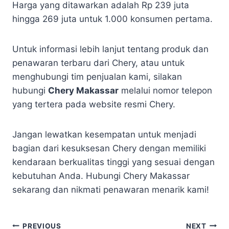
Harga yang ditawarkan adalah Rp 239 juta
hingga 269 juta untuk 1.000 konsumen pertama.
Untuk informasi lebih lanjut tentang produk dan
penawaran terbaru dari Chery, atau untuk
menghubungi tim penjualan kami, silakan
hubungi
Chery Makassar
melalui nomor telepon
yang tertera pada website resmi Chery.
Jangan lewatkan kesempatan untuk menjadi
bagian dari kesuksesan Chery dengan memiliki
kendaraan berkualitas tinggi yang sesuai dengan
kebutuhan Anda. Hubungi Chery Makassar
sekarang dan nikmati penawaran menarik kami!
PREVIOUS
NEXT