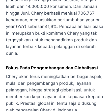
lebih dari 14.000.000 konsumen. Dari Januari
hingga Juni, Chery berhasil menjual 706.767
kendaraan, menunjukkan pertumbuhan year on
year (YoY) sebesar 41,9%. Pencapaian luar biasa
ini merupakan bukti komitmen Chery yang tak
tergoyahkan untuk menghadirkan produk dan
layanan terbaik kepada pelanggan di seluruh
dunia.
Fokus Pada Pengembangan dan Globalisasi
Chery akan terus meningkatkan berbagai aspek,
mulai dari pengembangan produk, layanan
pelanggan, hingga strategi globalisasi, untuk
memberikan kepercayaan dan kepuasan kepada
publik. Prestasi global ini tentu saja didukung
oleh pencapaian Chery di Indonesia.