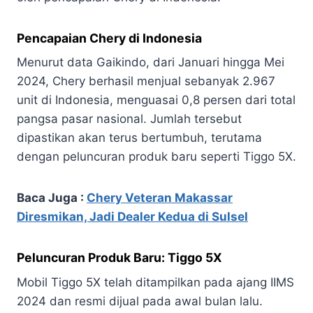
Pencapaian Chery di Indonesia
Menurut data Gaikindo, dari Januari hingga Mei
2024, Chery berhasil menjual sebanyak 2.967
unit di Indonesia, menguasai 0,8 persen dari total
pangsa pasar nasional. Jumlah tersebut
dipastikan akan terus bertumbuh, terutama
dengan peluncuran produk baru seperti Tiggo 5X.
Baca Juga :
Chery Veteran Makassar
Diresmikan, Jadi Dealer Kedua di Sulsel
Peluncuran Produk Baru: Tiggo 5X
Mobil Tiggo 5X telah ditampilkan pada ajang IIMS
2024 dan resmi dijual pada awal bulan lalu.