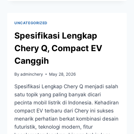
UNCATEGORIZED
Spesifikasi Lengkap
Chery Q, Compact EV
Canggih
By
adminchery
May 28, 2026
Spesifikasi Lengkap Chery Q menjadi salah
satu topik yang paling banyak dicari
pecinta mobil listrik di Indonesia. Kehadiran
compact EV terbaru dari Chery ini sukses
menarik perhatian berkat kombinasi desain
futuristik, teknologi modern, fitur