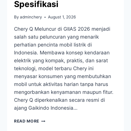
Spesifikasi
By
adminchery
August 1, 2026
Chery Q Meluncur di GIIAS 2026 menjadi
salah satu peluncuran yang menarik
perhatian pencinta mobil listrik di
Indonesia. Membawa konsep kendaraan
elektrik yang kompak, praktis, dan sarat
teknologi, model terbaru Chery ini
menyasar konsumen yang membutuhkan
mobil untuk aktivitas harian tanpa harus
mengorbankan kenyamanan maupun fitur.
Chery Q diperkenalkan secara resmi di
ajang Gaikindo Indonesia…
READ MORE