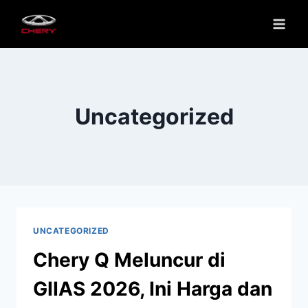
Uncategorized
UNCATEGORIZED
Chery Q Meluncur di
GIIAS 2026, Ini Harga dan