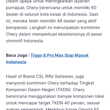
Dalam upaya untuk meningkatkan layanan
purnajual, Chery berencana untuk memiliki 60
dealer di seluruh kota besar di Indonesia. Saat
ini, mereka telah memiliki 48 dealer yang aktif
beroperasi. Langkah ini menunjukkan komitmen
Chery dalam memperkuat eksistensinya di pasar
otomotif Indonesia.
Baca Juga :
Tiggo 8 Pro Max Siap Masuk
Indonesia
Head of Brand CSI, Rifki Setiawan, juga
menyoroti komitmen Chery terhadap Tingkat
Komponen Dalam Negeri (TKDN). Chery
berencana menggunakan banyak komponen lokal
untuk mencapai target TKDN 40 persen, sesuai
arahan pemerintah. Meskipun harga Omoda E5