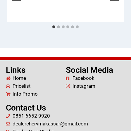
Links
Social Media
Home
Facebook
Pricelist
Instagram
Info Promo
Contact Us
0851 6652 9920
dealercherymakassar@gmail.com