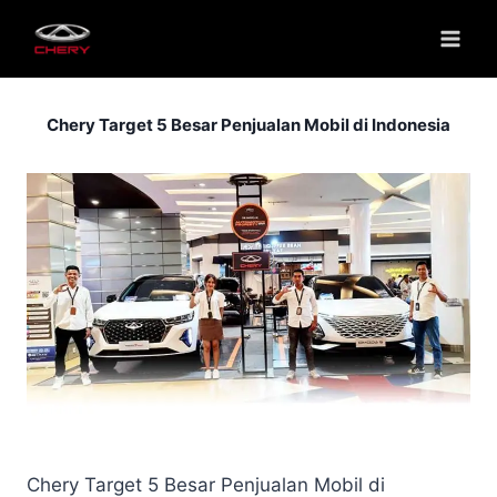
Chery Target 5 Besar Penjualan Mobil di Indonesia
Chery Target 5 Besar Penjualan Mobil di