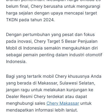
belum final, Chery berusaha untuk mengurangi
harga sejalan dengan upaya mencapai target
TKDN pada tahun 2024.
Dengan pertumbuhan yang pesat dan fokus
pada inovasi, Chery Target 5 Besar Penjualan
Mobil di Indonesia semakin mengukuhkan diri
sebagai pemain penting dalam industri otomotif
Indonesia.
Bagi yang tertarik mobil Chery khususnya Anda
yang berada di Makassar, Sulawesi Selatan,
jangan ragu untuk melakukan kunjungan ke
Dealer Resmi Chery terdekat atau dapat
menghubungi sales
Chery Makassar
untuk
mendapatkan informasi lebih lanjut.