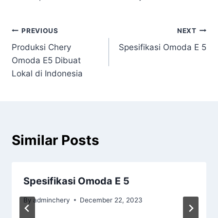
PREVIOUS
NEXT
Produksi Chery
Spesifikasi Omoda E 5
Omoda E5 Dibuat
Lokal di Indonesia
Similar Posts
Spesifikasi Omoda E 5
By
adminchery
December 22, 2023