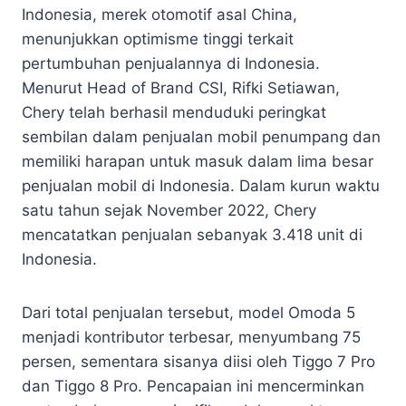
Indonesia, merek otomotif asal China,
menunjukkan optimisme tinggi terkait
pertumbuhan penjualannya di Indonesia.
Menurut Head of Brand CSI, Rifki Setiawan,
Chery telah berhasil menduduki peringkat
sembilan dalam penjualan mobil penumpang dan
memiliki harapan untuk masuk dalam lima besar
penjualan mobil di Indonesia. Dalam kurun waktu
satu tahun sejak November 2022, Chery
mencatatkan penjualan sebanyak 3.418 unit di
Indonesia.
Dari total penjualan tersebut, model Omoda 5
menjadi kontributor terbesar, menyumbang 75
persen, sementara sisanya diisi oleh Tiggo 7 Pro
dan Tiggo 8 Pro. Pencapaian ini mencerminkan