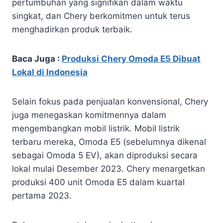
pertumbuhan yang signifikan dalam waktu
singkat, dan Chery berkomitmen untuk terus
menghadirkan produk terbaik.
Baca Juga :
Produksi Chery Omoda E5 Dibuat
Lokal di Indonesia
Selain fokus pada penjualan konvensional, Chery
juga menegaskan komitmennya dalam
mengembangkan mobil listrik. Mobil listrik
terbaru mereka, Omoda E5 (sebelumnya dikenal
sebagai Omoda 5 EV), akan diproduksi secara
lokal mulai Desember 2023. Chery menargetkan
produksi 400 unit Omoda E5 dalam kuartal
pertama 2023.