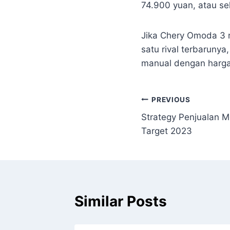
74.900 yuan, atau se
Jika Chery Omoda 3 n
satu rival terbarunya
manual dengan harga
PREVIOUS
Strategy Penjualan M
Target 2023
Similar Posts