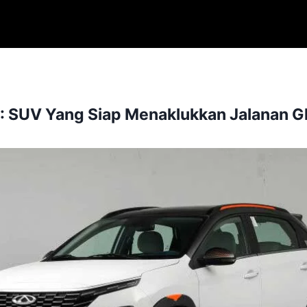
 SUV Yang Siap Menaklukkan Jalanan G