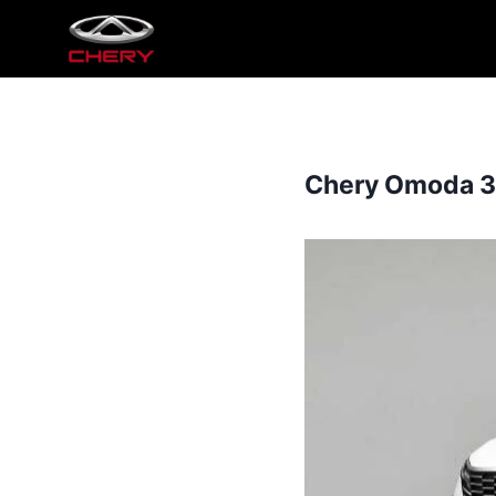
Chery Omoda 3: