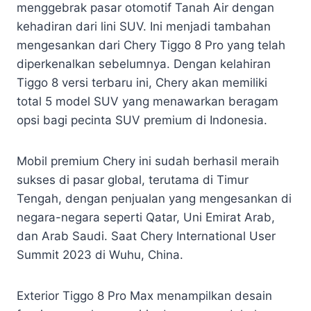
menggebrak pasar otomotif Tanah Air dengan
kehadiran dari lini SUV. Ini menjadi tambahan
mengesankan dari Chery Tiggo 8 Pro yang telah
diperkenalkan sebelumnya. Dengan kelahiran
Tiggo 8 versi terbaru ini, Chery akan memiliki
total 5 model SUV yang menawarkan beragam
opsi bagi pecinta SUV premium di Indonesia.
Mobil premium Chery ini sudah berhasil meraih
sukses di pasar global, terutama di Timur
Tengah, dengan penjualan yang mengesankan di
negara-negara seperti Qatar, Uni Emirat Arab,
dan Arab Saudi. Saat Chery International User
Summit 2023 di Wuhu, China.
Exterior Tiggo 8 Pro Max menampilkan desain