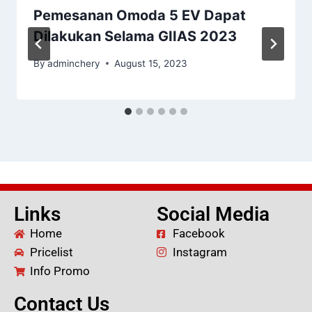
Pemesanan Omoda 5 EV Dapat
Dilakukan Selama GIIAS 2023
By
adminchery
August 15, 2023
Links
Social Media
Home
Facebook
Pricelist
Instagram
Info Promo
Contact Us