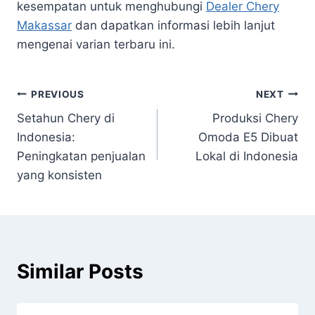
kesempatan untuk menghubungi
Dealer Chery
Makassar
dan dapatkan informasi lebih lanjut
mengenai varian terbaru ini.
PREVIOUS
NEXT
Setahun Chery di
Produksi Chery
Indonesia:
Omoda E5 Dibuat
Peningkatan penjualan
Lokal di Indonesia
yang konsisten
Similar Posts