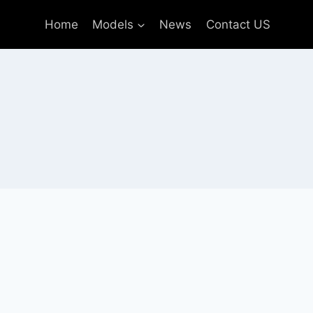
Home
Models
News
Contact US