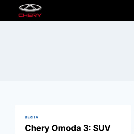
BERITA
Chery Omoda 3: SUV