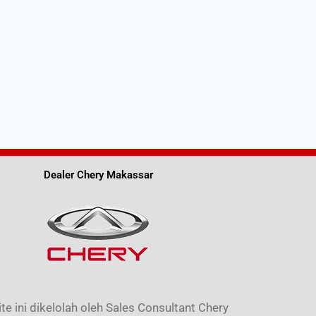
Dealer Chery Makassar
e ini dikelolah oleh Sales Consultant Chery