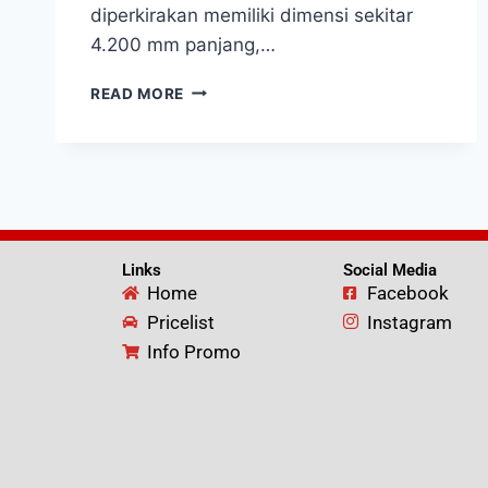
diperkirakan memiliki dimensi sekitar
4.200 mm panjang,…
READ MORE
Links
Social Media
Home
Facebook
Pricelist
Instagram
Info Promo