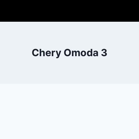
Chery Omoda 3