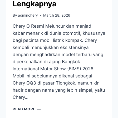
Lengkapnya
By
adminchery
March 28, 2026
Chery Q Resmi Meluncur dan menjadi
kabar menarik di dunia otomotif, khususnya
bagi pecinta mobil listrik kompak. Chery
kembali menunjukkan eksistensinya
dengan menghadirkan model terbaru yang
diperkenalkan di ajang Bangkok
International Motor Show (BIMS) 2026.
Mobil ini sebelumnya dikenal sebagai
Chery QQ3 di pasar Tiongkok, namun kini
hadir dengan nama yang lebih simpel, yaitu
Chery…
READ MORE