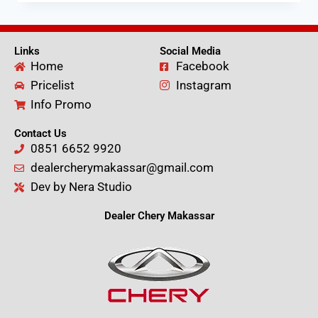
Links
Social Media
Home
Facebook
Pricelist
Instagram
Info Promo
Contact Us
0851 6652 9920
dealercherymakassar@gmail.com
Dev by Nera Studio
Dealer Chery Makassar