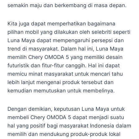
semakin maju dan berkembang di masa depan.
Kita juga dapat memperhatikan bagaimana
pilihan mobil yang dilakukan oleh selebriti seperti
Luna Maya dapat mempengaruhi persepsi dan
trend di masyarakat. Dalam hal ini, Luna Maya
memilih Chery OMODA 5 yang memiliki desain
futuristik dan fitur-fitur canggih. Hal ini dapat
memicu minat masyarakat untuk mencari tahu
lebih lanjut mengenai produk tersebut dan
kemudian memutuskan untuk membelinya.
Dengan demikian, keputusan Luna Maya untuk
membeli Chery OMODA 5 dapat menjadi suatu
hal yang positif bagi masyarakat Indonesia dalam
memilih dan mendukung produk-produk lokal