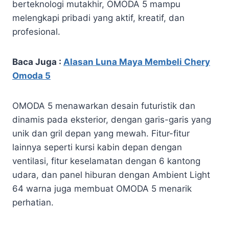
berteknologi mutakhir, OMODA 5 mampu
melengkapi pribadi yang aktif, kreatif, dan
profesional.
Baca Juga :
Alasan Luna Maya Membeli Chery
Omoda 5
OMODA 5 menawarkan desain futuristik dan
dinamis pada eksterior, dengan garis-garis yang
unik dan gril depan yang mewah. Fitur-fitur
lainnya seperti kursi kabin depan dengan
ventilasi, fitur keselamatan dengan 6 kantong
udara, dan panel hiburan dengan Ambient Light
64 warna juga membuat OMODA 5 menarik
perhatian.