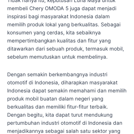
Tidak hanya itu, keputusan Luna Maya untuk
membeli Chery OMODA 5 juga dapat menjadi
inspirasi bagi masyarakat Indonesia dalam
memilih produk lokal yang berkualitas. Sebagai
konsumen yang cerdas, kita sebaiknya
mempertimbangkan kualitas dan fitur yang
ditawarkan dari sebuah produk, termasuk mobil,
sebelum memutuskan untuk membelinya.
Dengan semakin berkembangnya industri
otomotif di Indonesia, diharapkan masyarakat
Indonesia dapat semakin memahami dan memilih
produk mobil buatan dalam negeri yang
berkualitas dan memiliki fitur-fitur terbaik.
Dengan begitu, kita dapat turut mendukung
pertumbuhan industri otomotif di Indonesia dan
menjadikannya sebagai salah satu sektor yang