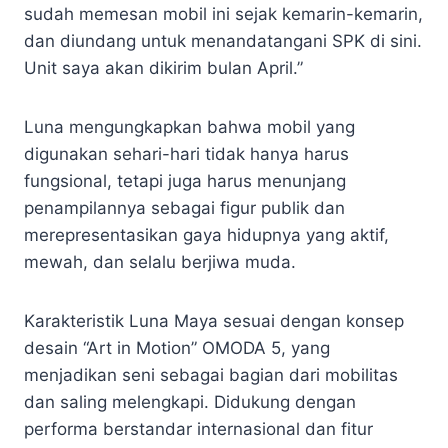
sudah memesan mobil ini sejak kemarin-kemarin,
dan diundang untuk menandatangani SPK di sini.
Unit saya akan dikirim bulan April.”
Luna mengungkapkan bahwa mobil yang
digunakan sehari-hari tidak hanya harus
fungsional, tetapi juga harus menunjang
penampilannya sebagai figur publik dan
merepresentasikan gaya hidupnya yang aktif,
mewah, dan selalu berjiwa muda.
Karakteristik Luna Maya sesuai dengan konsep
desain “Art in Motion” OMODA 5, yang
menjadikan seni sebagai bagian dari mobilitas
dan saling melengkapi. Didukung dengan
performa berstandar internasional dan fitur