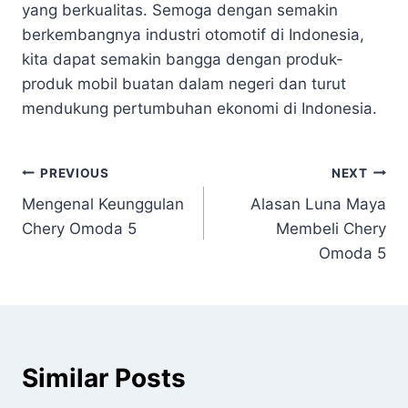
yang berkualitas. Semoga dengan semakin
berkembangnya industri otomotif di Indonesia,
kita dapat semakin bangga dengan produk-
produk mobil buatan dalam negeri dan turut
mendukung pertumbuhan ekonomi di Indonesia.
PREVIOUS
NEXT
Mengenal Keunggulan
Alasan Luna Maya
Chery Omoda 5
Membeli Chery
Omoda 5
Similar Posts