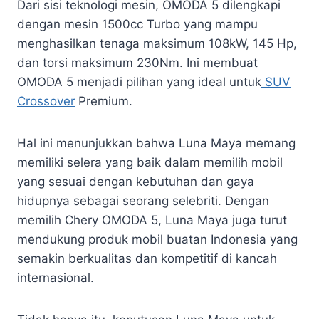
Dari sisi teknologi mesin, OMODA 5 dilengkapi
dengan mesin 1500cc Turbo yang mampu
menghasilkan tenaga maksimum 108kW, 145 Hp,
dan torsi maksimum 230Nm. Ini membuat
OMODA 5 menjadi pilihan yang ideal untuk
SUV
Crossover
Premium.
Hal ini menunjukkan bahwa Luna Maya memang
memiliki selera yang baik dalam memilih mobil
yang sesuai dengan kebutuhan dan gaya
hidupnya sebagai seorang selebriti. Dengan
memilih Chery OMODA 5, Luna Maya juga turut
mendukung produk mobil buatan Indonesia yang
semakin berkualitas dan kompetitif di kancah
internasional.