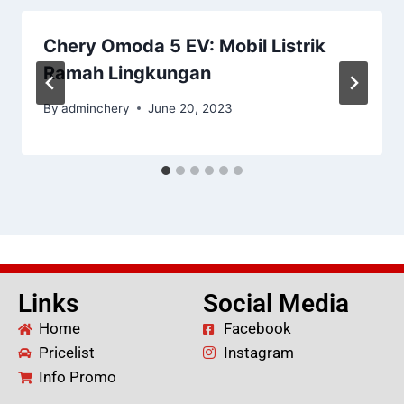
Chery Omoda 5 EV: Mobil Listrik
Ramah Lingkungan
By
adminchery
June 20, 2023
Links
Social Media
Home
Facebook
Pricelist
Instagram
Info Promo