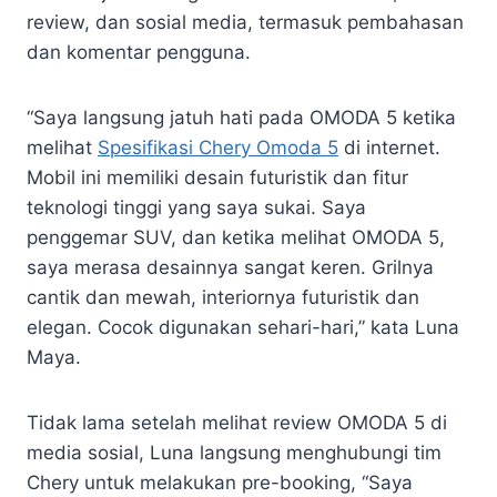
review, dan sosial media, termasuk pembahasan
dan komentar pengguna.
“Saya langsung jatuh hati pada OMODA 5 ketika
melihat
Spesifikasi Chery Omoda 5
di internet.
Mobil ini memiliki desain futuristik dan fitur
teknologi tinggi yang saya sukai. Saya
penggemar SUV, dan ketika melihat OMODA 5,
saya merasa desainnya sangat keren. Grilnya
cantik dan mewah, interiornya futuristik dan
elegan. Cocok digunakan sehari-hari,” kata Luna
Maya.
Tidak lama setelah melihat review OMODA 5 di
media sosial, Luna langsung menghubungi tim
Chery untuk melakukan pre-booking, “Saya