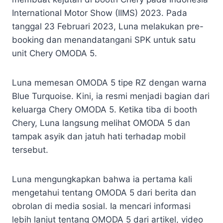
International Motor Show (IIMS) 2023. Pada
tanggal 23 Februari 2023, Luna melakukan pre-
booking dan menandatangani SPK untuk satu
unit Chery OMODA 5.
Luna memesan OMODA 5 tipe RZ dengan warna
Blue Turquoise. Kini, ia resmi menjadi bagian dari
keluarga Chery OMODA 5. Ketika tiba di booth
Chery, Luna langsung melihat OMODA 5 dan
tampak asyik dan jatuh hati terhadap mobil
tersebut.
Luna mengungkapkan bahwa ia pertama kali
mengetahui tentang OMODA 5 dari berita dan
obrolan di media sosial. Ia mencari informasi
lebih lanjut tentang OMODA 5 dari artikel, video